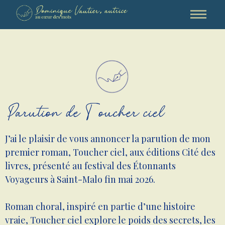
Parution de Toucher ciel
J’ai le plaisir de vous annoncer la parution de mon
premier roman, Toucher ciel, aux éditions Cité des
livres, présenté au festival des Étonnants
Voyageurs à Saint-Malo fin mai 2026.
Roman choral, inspiré en partie d’une histoire
vraie, Toucher ciel explore le poids des secrets, les