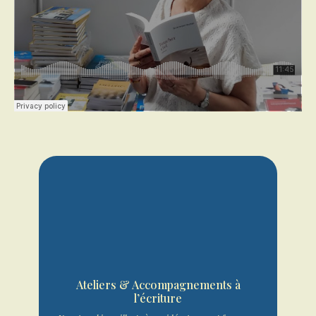
Ateliers & Accompagnements à
l’écriture