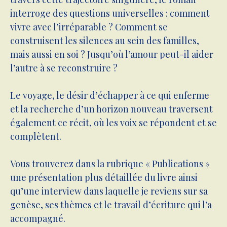
interroge des questions universelles : comment
vivre avec l’irréparable ? Comment se
construisent les silences au sein des familles,
mais aussi en soi ? Jusqu’où l’amour peut-il aider
l’autre à se reconstruire ?
Le voyage, le désir d’échapper à ce qui enferme
et la recherche d’un horizon nouveau traversent
également ce récit, où les voix se répondent et se
complètent.
Vous trouverez dans la rubrique « Publications »
une présentation plus détaillée du livre ainsi
qu’une interview dans laquelle je reviens sur sa
genèse, ses thèmes et le travail d’écriture qui l’a
accompagné.