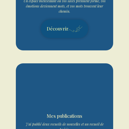
Un espace bienveillant où vos idées prennent forme, vos
émotions deviennent mots, et vos mots trouvent leur
chemin.
Découvrir
Mes publications
J'ai publié deux recueils de nouvelles et un recueil de