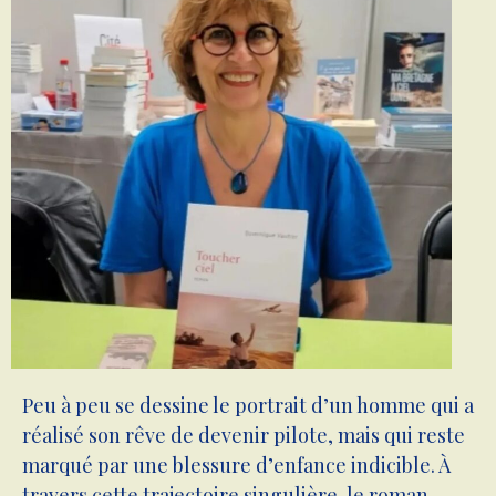
Peu à peu se dessine le portrait d’un homme qui a
réalisé son rêve de devenir pilote, mais qui reste
marqué par une blessure d’enfance indicible. À
travers cette trajectoire singulière, le roman