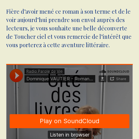
Fière d’avoir mené ce roman à son terme et de le
voir aujourd’hui prendre son envol auprès des
lecteurs, je vous souhaite une belle découverte
de Toucher ciel et vous remercie de l’intérêt que
vous porterez à cette aventure littéraire.