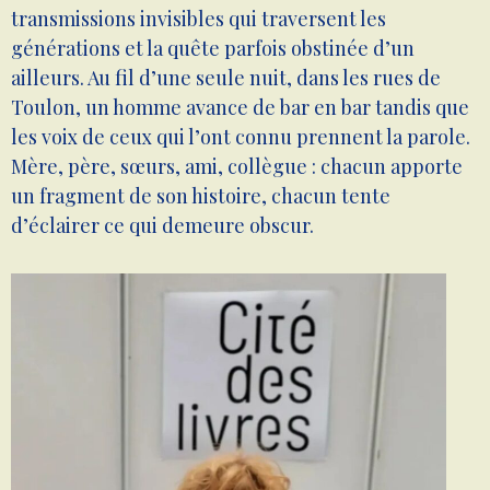
transmissions invisibles qui traversent les
générations et la quête parfois obstinée d’un
ailleurs. Au fil d’une seule nuit, dans les rues de
Toulon, un homme avance de bar en bar tandis que
les voix de ceux qui l’ont connu prennent la parole.
Mère, père, sœurs, ami, collègue : chacun apporte
un fragment de son histoire, chacun tente
d’éclairer ce qui demeure obscur.