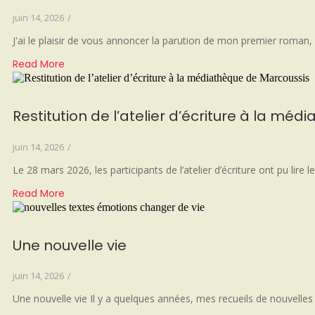
juin 14, 2026
/
J'ai le plaisir de vous annoncer la parution de mon premier roman, T
Read More
Restitution de l’atelier d’écriture à la mé
juin 14, 2026
/
Le 28 mars 2026, les participants de l’atelier d’écriture ont pu lire
Read More
Une nouvelle vie
juin 14, 2026
/
Une nouvelle vie Il y a quelques années, mes recueils de nouvelles 