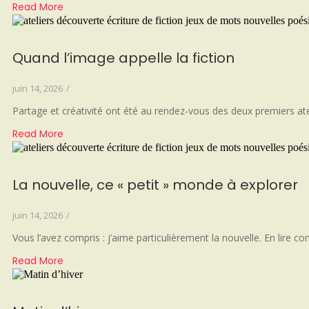
Read More
Quand l’image appelle la fiction
juin 14, 2026
/
Partage et créativité ont été au rendez-vous des deux premiers ate
Read More
La nouvelle, ce « petit » monde à explorer
juin 14, 2026
/
Vous l’avez compris : j’aime particulièrement la nouvelle. En lire co
Read More