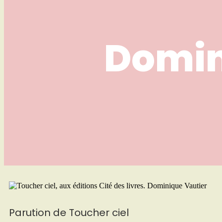
Domin
Parution de Toucher ciel