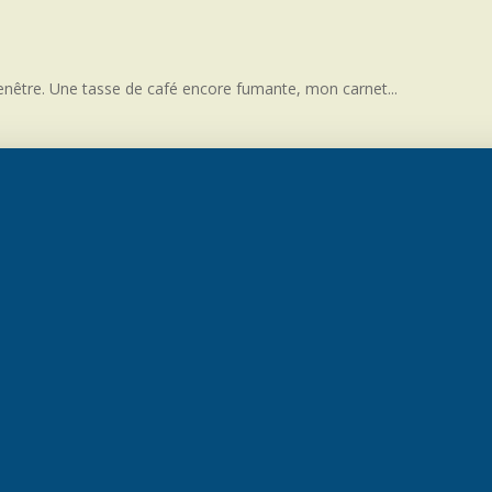
a fenêtre. Une tasse de café encore fumante, mon carnet...